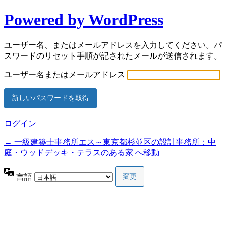
Powered by WordPress
ユーザー名、またはメールアドレスを入力してください。パ
スワードのリセット手順が記されたメールが送信されます。
ユーザー名またはメールアドレス
ログイン
← 一級建築士事務所エス～東京都杉並区の設計事務所：中
庭・ウッドデッキ・テラスのある家 へ移動
言語