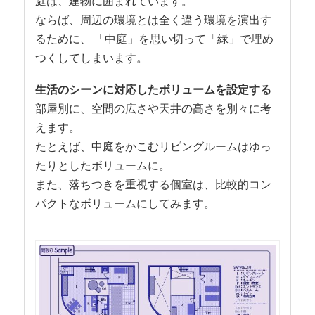
庭は、建物に囲まれています。
ならば、周辺の環境とは全く違う環境を演出す
るために、 「中庭」を思い切って「緑」で埋め
つくしてしまいます。
生活のシーンに対応したボリュームを設定する
部屋別に、空間の広さや天井の高さを別々に考
えます。
たとえば、中庭をかこむリビングルームはゆっ
たりとしたボリュームに。
また、落ちつきを重視する個室は、比較的コン
パクトなボリュームにしてみます。