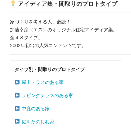
アイディア集・間取りのプロトタイプ
家づくりを考える人、必読！
加藤幸彦（エス）のオリジナル住宅アイディア集。
全４８タイプ。
2002年初出の人気コンテンツです。
タイプ別・間取りのプロトタイプ
屋上テラスのある家
リビングテラスのある家
中庭のある家
庭をたのしむ家