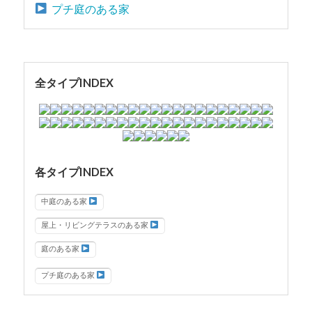
プチ庭のある家
全タイプINDEX
各タイプINDEX
中庭のある家
屋上・リビングテラスのある家
庭のある家
プチ庭のある家