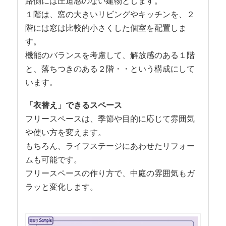
路側には圧迫感のない建物とします。
１階は、窓の大きいリビングやキッチンを、２
階には窓は比較的小さくした個室を配置しま
す。
機能のバランスを考慮して、解放感のある１階
と、落ちつきのある２階・・という構成にして
います。
「衣替え」できるスペース
フリースペースは、季節や目的に応じて雰囲気
や使い方を変えます。
もちろん、ライフステージにあわせたリフォー
ムも可能です。
フリースペースの作り方で、中庭の雰囲気もガ
ラッと変化します。