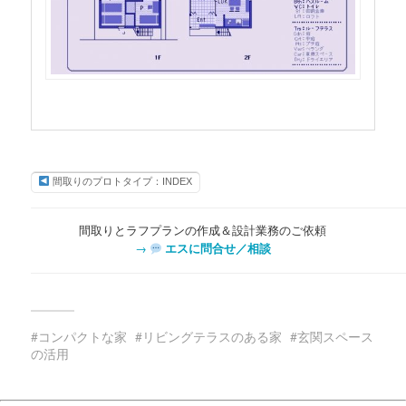
間取りのプロトタイプ：INDEX
間取りとラフプランの作成＆設計業務のご依頼
→
エスに問合せ／相談
コンパクトな家
リビングテラスのある家
玄関スペース
の活用