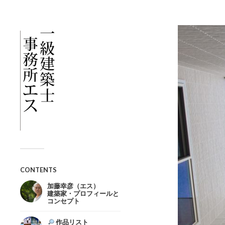
CONTENTS
加藤幸彦（エス）
建築家・プロフィールと
コンセプト
作品リスト