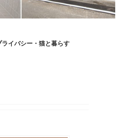
プライバシー・猫と暮らす