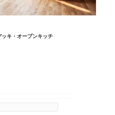
デッキ・オープンキッチ